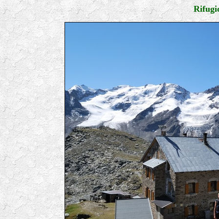
Rifugi